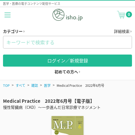
医学・医療の電子コンテンツ配信サービス
0
カテゴリー
詳細検索
ログイン／新規登録
初めての方へ
TOP
すべて
雑誌
医学
Medical Practice 2022年6月号
Medical Practice 2022年6月号【電子版】
慢性腎臓病（CKD）～一歩進んだ日常診療マネジメント