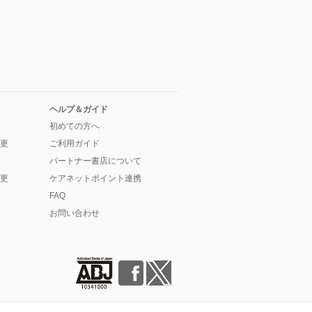
ヘルプ＆ガイド
初めての方へ
更
ご利用ガイド
パートナー書店について
更
ケアネットポイント連携
FAQ
お問い合わせ