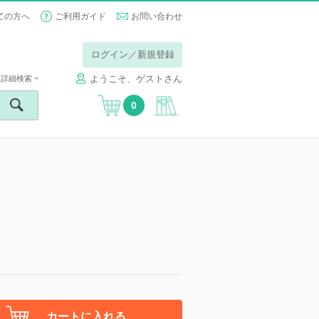
ての方へ
ご利用ガイド
お問い合わせ
ログイン／新規登録
ようこそ、ゲストさん
詳細検索
0
カートに入れる