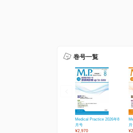
巻号一覧
Medical Practice 2026年8
Me
月号
月
¥2,970
¥2