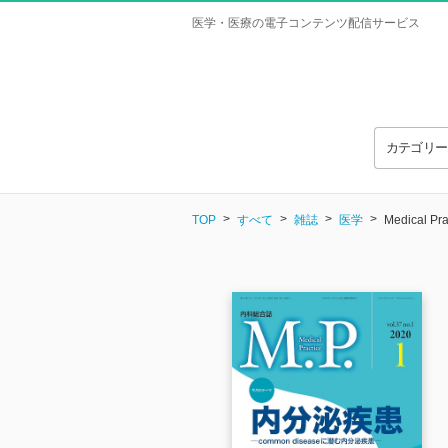
医学・医療の電子コンテンツ配信サービス
カテゴリ
TOP
すべて
雑誌
医学
Medical P