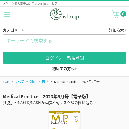
医学・医療の電子コンテンツ配信サービス
0
カテゴリー
詳細検索
ログイン／新規登録
初めての方へ
TOP
すべて
雑誌
医学
Medical Practice 2023年9月号
Medical Practice 2023年9月号【電子版】
脂肪肝～NAFLD/NASHの理解と高リスク群の囲い込みへ