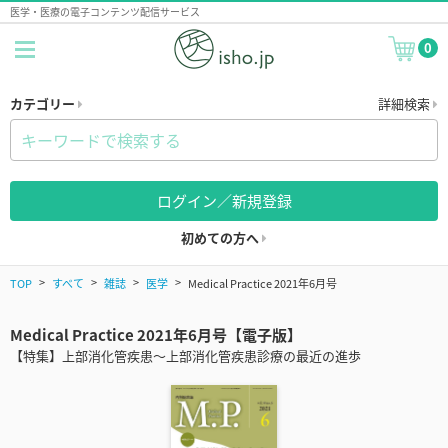
医学・医療の電子コンテンツ配信サービス
0
カテゴリー
詳細検索
ログイン／新規登録
初めての方へ
TOP
すべて
雑誌
医学
Medical Practice 2021年6月号
Medical Practice 2021年6月号【電子版】
【特集】上部消化管疾患～上部消化管疾患診療の最近の進歩