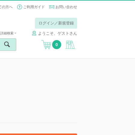
ての方へ
ご利用ガイド
お問い合わせ
ログイン／新規登録
ようこそ、ゲストさん
詳細検索
0