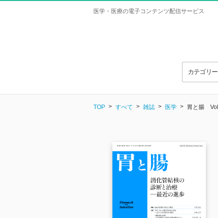
医学・医療の電子コンテンツ配信サービス
カテゴリ
TOP
すべて
雑誌
医学
胃と腸 Vol.