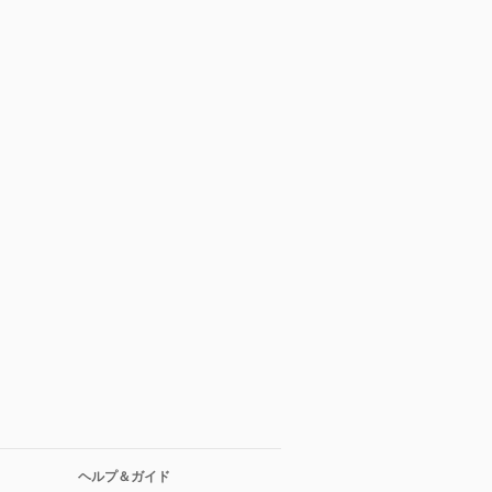
ヘルプ＆ガイド