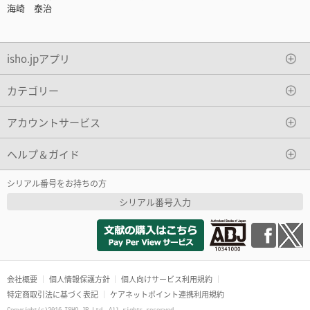
海崎 泰治
isho.jpアプリ
カテゴリー
アカウントサービス
ヘルプ＆ガイド
シリアル番号をお持ちの方
シリアル番号入力
会社概要
個人情報保護方針
個人向けサービス利用規約
特定商取引法に基づく表記
ケアネットポイント連携利用規約