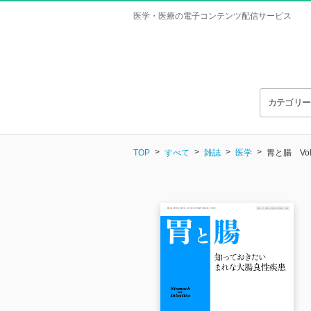
医学・医療の電子コンテンツ配信サービス
カテゴリ
TOP
すべて
雑誌
医学
胃と腸 Vol.