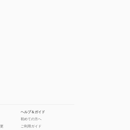
ヘルプ＆ガイド
初めての方へ
更
ご利用ガイド