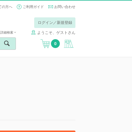
ての方へ
ご利用ガイド
お問い合わせ
ログイン／新規登録
ようこそ、ゲストさん
詳細検索
0