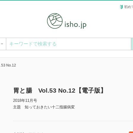
初め
ー
53 No.12
胃と腸 Vol.53 No.12【電子版】
2018年11月号
主題 知っておきたい十二指腸病変