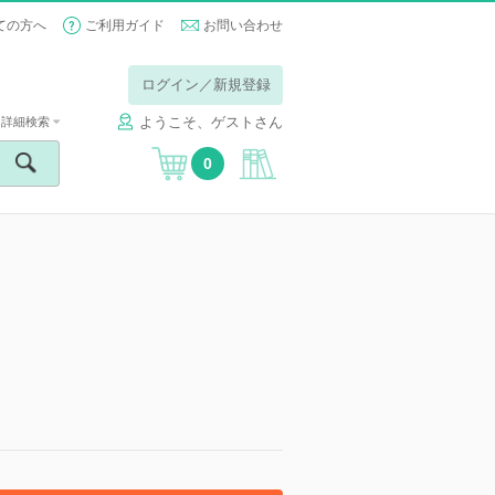
ての方へ
ご利用ガイド
お問い合わせ
ログイン／新規登録
ようこそ、ゲストさん
詳細検索
0