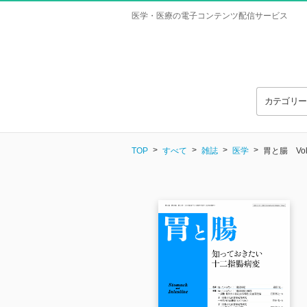
医学・医療の電子コンテンツ配信サービス
カテゴリ
TOP
すべて
雑誌
医学
胃と腸 Vol.