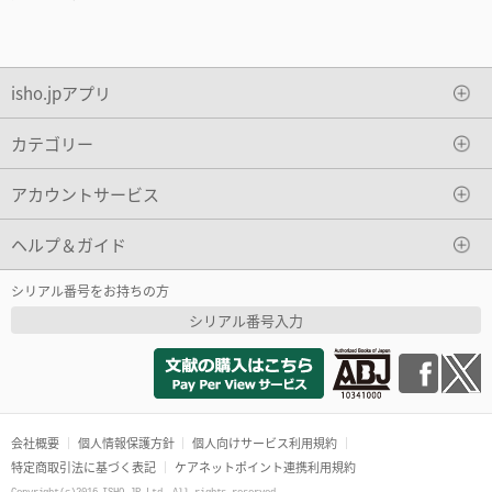
isho.jpアプリ
カテゴリー
アカウントサービス
ヘルプ＆ガイド
シリアル番号をお持ちの方
シリアル番号入力
会社概要
個人情報保護方針
個人向けサービス利用規約
特定商取引法に基づく表記
ケアネットポイント連携利用規約