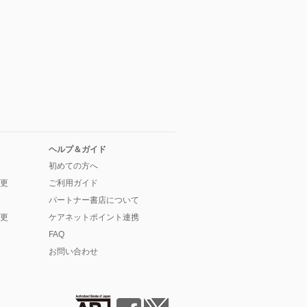
ヘルプ＆ガイド
初めての方へ
更
ご利用ガイド
パートナー書店について
更
ケアネットポイント連携
FAQ
お問い合わせ