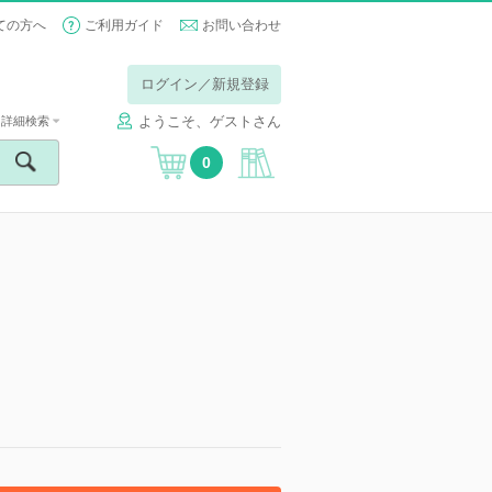
ての方へ
ご利用ガイド
お問い合わせ
ログイン／新規登録
ようこそ、ゲストさん
詳細検索
0