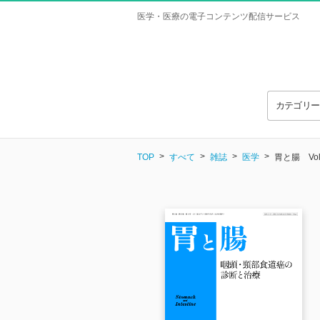
医学・医療の電子コンテンツ配信サービス
カテゴリ
TOP
すべて
雑誌
医学
胃と腸 Vol.