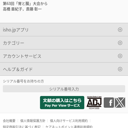
第63回「胃と腸」大会から
高橋 亜紀子，斎藤 彰一
isho.jpアプリ
カテゴリー
アカウントサービス
ヘルプ＆ガイド
シリアル番号をお持ちの方
シリアル番号入力
会社概要
個人情報保護方針
個人向けサービス利用規約
特定商取引法に基づく表記
ケアネットポイント連携利用規約