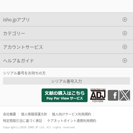
isho.jpアプリ
カテゴリー
アカウントサービス
ヘルプ＆ガイド
シリアル番号をお持ちの方
シリアル番号入力
会社概要
個人情報保護方針
個人向けサービス利用規約
特定商取引法に基づく表記
ケアネットポイント連携利用規約
Copyright(c)2016 ISHO-JP Ltd. All rights reserved.