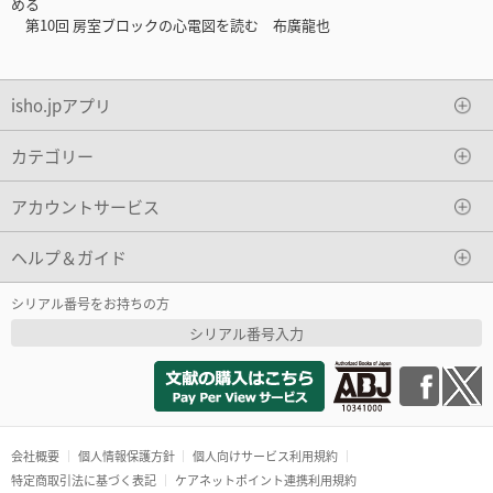
める
第10回 房室ブロックの心電図を読む 布廣龍也
isho.jpアプリ
カテゴリー
アカウントサービス
ヘルプ＆ガイド
シリアル番号をお持ちの方
シリアル番号入力
会社概要
個人情報保護方針
個人向けサービス利用規約
特定商取引法に基づく表記
ケアネットポイント連携利用規約