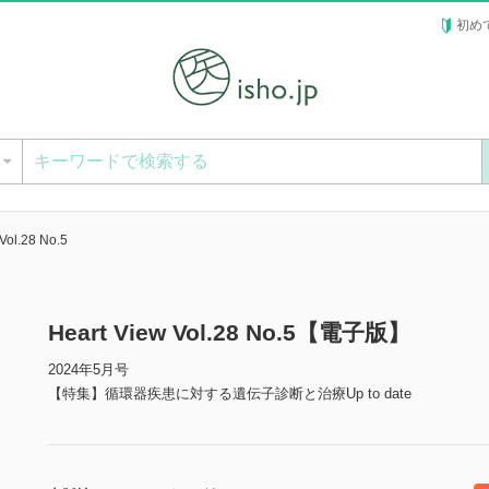
初め
ー
Vol.28 No.5
Heart View Vol.28 No.5【電子版】
2024年5月号
【特集】循環器疾患に対する遺伝子診断と治療Up to date