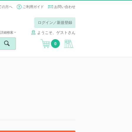
ての方へ
ご利用ガイド
お問い合わせ
ログイン／新規登録
ようこそ、ゲストさん
詳細検索
0