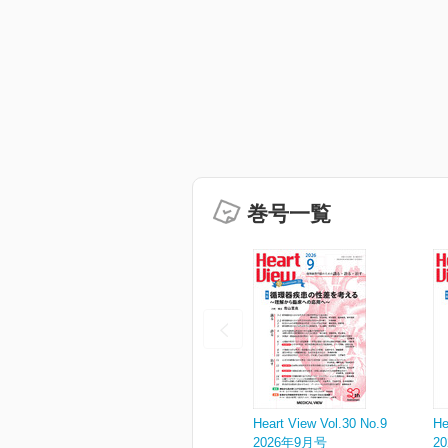
巻号一覧
Heart View Vol.30 No.9
He
2026年9月号
2