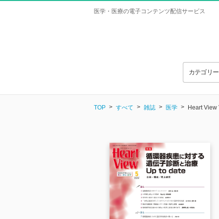
医学・医療の電子コンテンツ配信サービス
カテゴリ
TOP
すべて
雑誌
医学
Heart View 