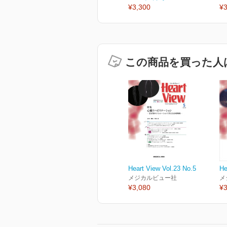
¥3,300
¥3
この商品を買った人
Heart View Vol.23 No.5
He
メジカルビュー社
メ
¥3,080
¥3