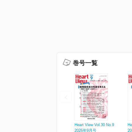
巻号一覧
Heart View Vol.30 No.9
He
2026年9月号
2