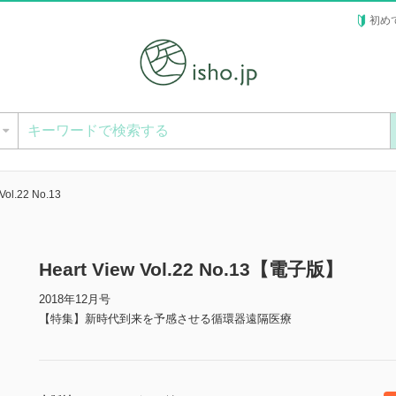
初め
ー
Vol.22 No.13
Heart View Vol.22 No.13【電子版】
2018年12月号
【特集】新時代到来を予感させる循環器遠隔医療