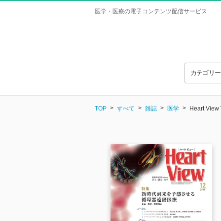
医学・医療の電子コンテンツ配信サービス
カテゴリ
TOP
すべて
雑誌
医学
Heart View 