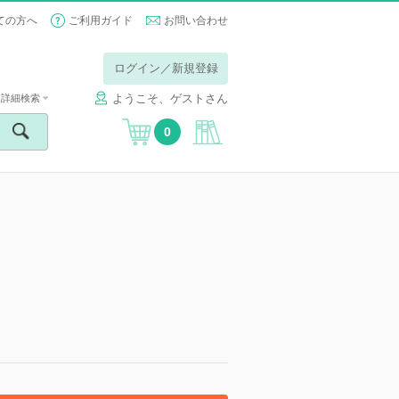
ての方へ
ご利用ガイド
お問い合わせ
ログイン／新規登録
ようこそ、ゲストさん
詳細検索
0