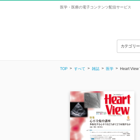
医学・医療の電子コンテンツ配信サービス
カテゴリ
TOP
すべて
雑誌
医学
Heart View 