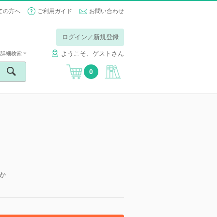
ての方へ
ご利用ガイド
お問い合わせ
ログイン／新規登録
ようこそ、ゲストさん
詳細検索
0
か