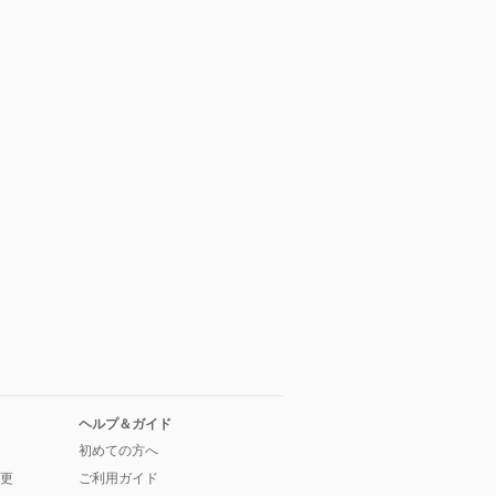
ヘルプ＆ガイド
初めての方へ
更
ご利用ガイド