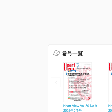
巻号一覧
Heart View Vol.30 No.9
He
2026年9月号
2