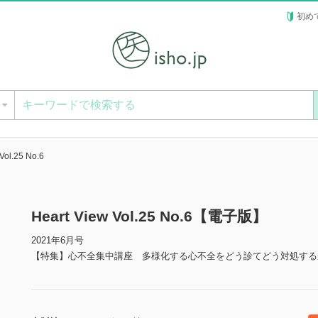
初め
ー
Vol.25 No.6
Heart View Vol.25 No.6【電子版】
2021年6月号
【特集】心不全集中講座 多様化する心不全をどう診てどう対処する