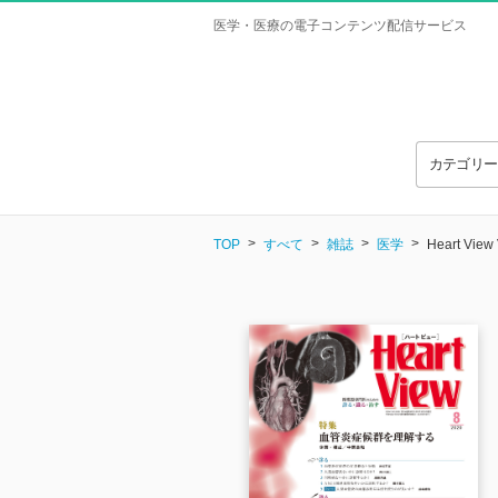
医学・医療の電子コンテンツ配信サービス
カテゴリ
TOP
すべて
雑誌
医学
Heart View 