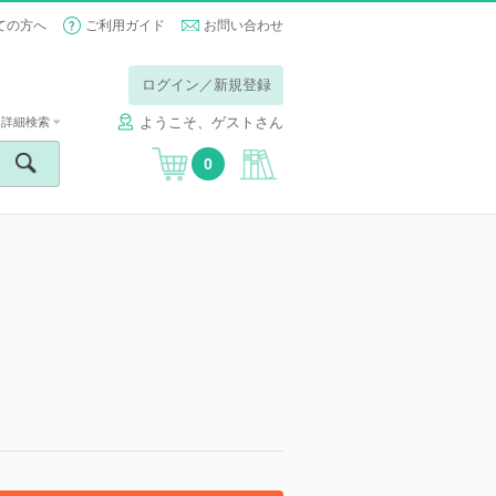
ての方へ
ご利用ガイド
お問い合わせ
ログイン／新規登録
ようこそ、ゲストさん
詳細検索
0