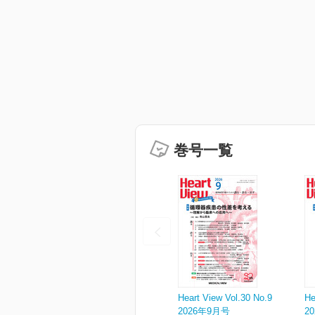
巻号一覧
Heart View Vol.30 No.9
He
2026年9月号
2