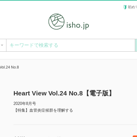
初め
ー
Vol.24 No.8
Heart View Vol.24 No.8【電子版】
2020年8月号
【特集】血管炎症候群を理解する