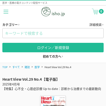
医学・医療の電子コンテンツ配信サービス
0
カテゴリー
詳細検索
ログイン／新規登録
初めての方へ
TOP
すべて
雑誌
医学
Heart View Vol.29 No.4
Heart View Vol.29 No.4【電子版】
2025年4月号
【特集】心不全・心筋症診療 Up to date：診断から治療までの最新動向