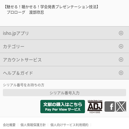
【魅せる！聴かせる！学会発表プレゼンテーション技法】
プロローグ 渡部欣忍
isho.jpアプリ
カテゴリー
アカウントサービス
ヘルプ＆ガイド
シリアル番号をお持ちの方
シリアル番号入力
会社概要
個人情報保護方針
個人向けサービス利用規約