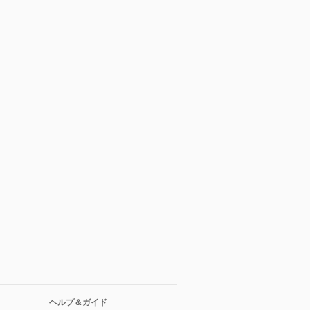
ヘルプ＆ガイド