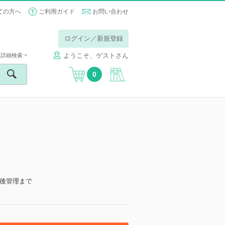
ての方へ
ご利用ガイド
お問い合わせ
ログイン／新規登録
ようこそ、ゲストさん
詳細検索
0
後管理まで