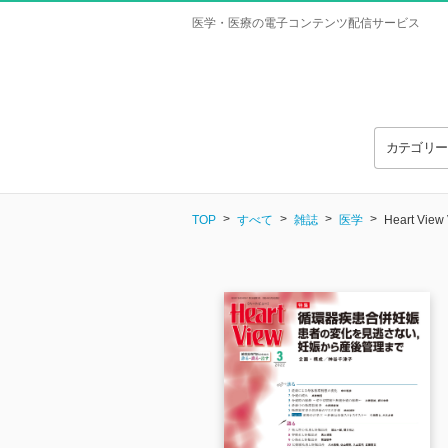
医学・医療の電子コンテンツ配信サービス
カテゴリ
TOP
すべて
雑誌
医学
Heart View 