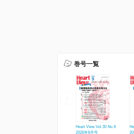
巻号一覧
Heart View Vol.30 No.9
He
2026年9月号
2