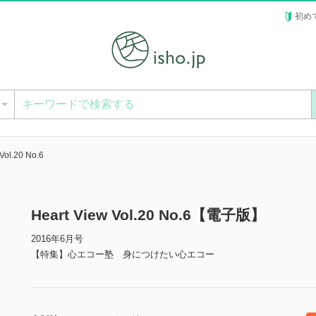
初め
ー
Vol.20 No.6
Heart View Vol.20 No.6【電子版】
2016年6月号
【特集】心エコー塾 身につけたい心エコー