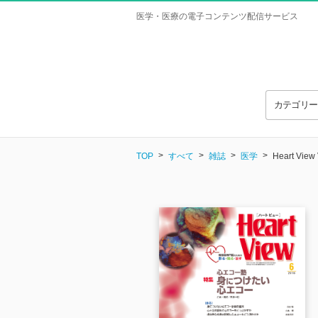
医学・医療の電子コンテンツ配信サービス
カテゴリ
TOP
すべて
雑誌
医学
Heart View 