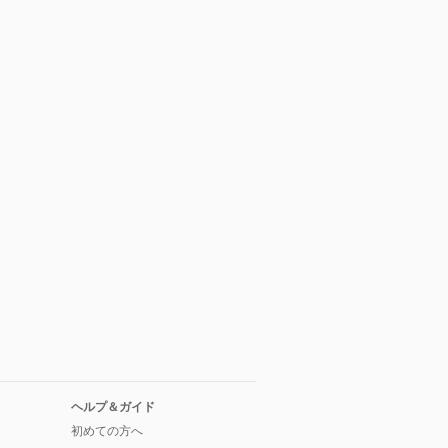
ヘルプ＆ガイド
初めての方へ