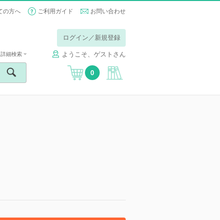
ての方へ
ご利用ガイド
お問い合わせ
ログイン／新規登録
ようこそ、ゲストさん
詳細検索
0