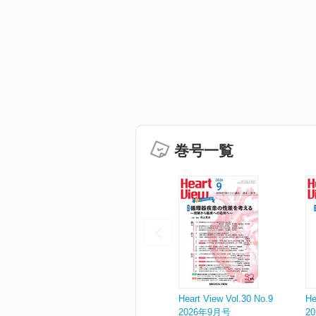
巻号一覧
Heart View Vol.30 No.9
He
2026年9月号
2