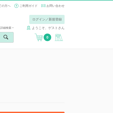
ての方へ
ご利用ガイド
お問い合わせ
ログイン／新規登録
ようこそ、ゲストさん
詳細検索
0