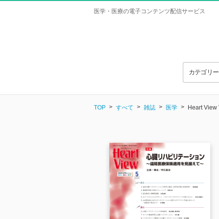
医学・医療の電子コンテンツ配信サービス
カテゴリ
TOP
すべて
雑誌
医学
Heart View 