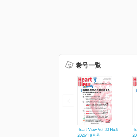
巻号一覧
Heart View Vol.30 No.9
He
2026年9月号
2