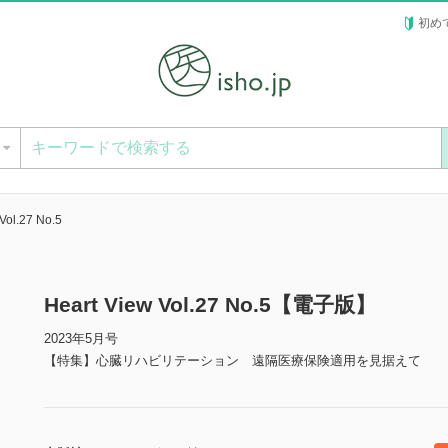
初め
ー
Vol.27 No.5
Heart View Vol.27 No.5【電子版】
2023年5月号
【特集】心臓リハビリテーション 遠隔医療保険適用を見据えて