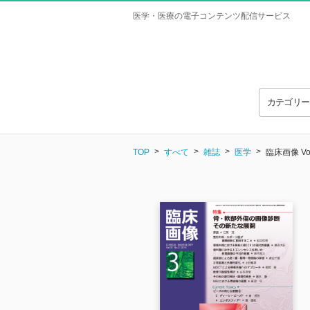
医学・医療の電子コンテンツ配信サービス
カテゴリ
TOP
すべて
雑誌
医学
臨床画像 Vol