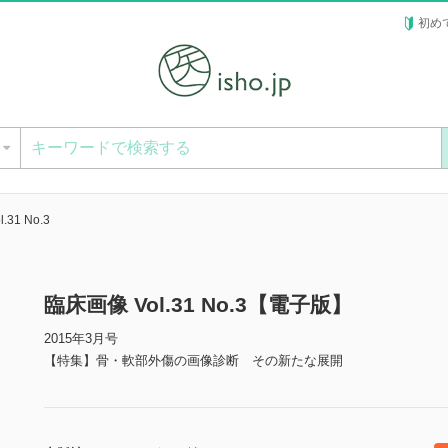
初め
ー
.31 No.3
臨床画像 Vol.31 No.3【電子版】
2015年3月号
【特集】骨・軟部外傷の画像診断 その新たな展開