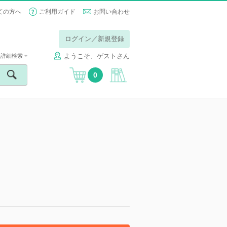
ての方へ
ご利用ガイド
お問い合わせ
ログイン／新規登録
ようこそ、ゲストさん
詳細検索
0