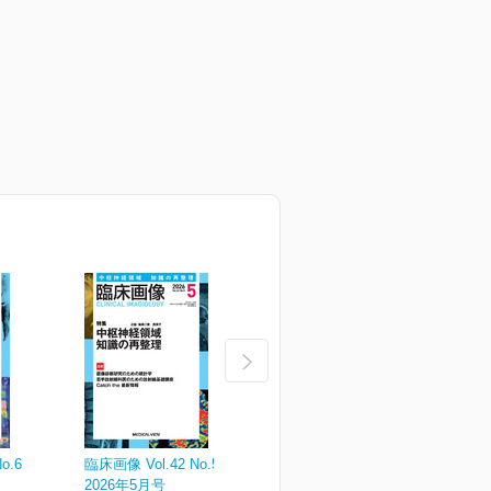
o.6
臨床画像 Vol.42 No.5
臨床画像 Vol.42 No.4
臨
2026年5月号
2026年4月号
2