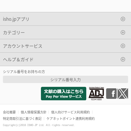
isho.jpアプリ
カテゴリー
アカウントサービス
ヘルプ＆ガイド
シリアル番号をお持ちの方
シリアル番号入力
会社概要
個人情報保護方針
個人向けサービス利用規約
特定商取引法に基づく表記
ケアネットポイント連携利用規約
Copyright(c)2016 ISHO-JP Ltd. All rights reserved.