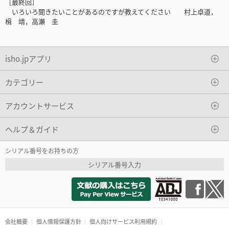
［最終回］
いろいろ聞きたいことがあるのですが教えてください 村上卓道，
楫 靖，高瀬 圭
isho.jpアプリ
カテゴリー
アカウントサービス
ヘルプ＆ガイド
シリアル番号をお持ちの方
シリアル番号入力
会社概要
個人情報保護方針
個人向けサービス利用規約