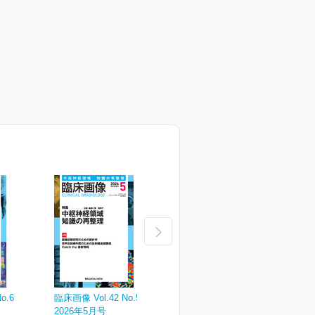
o.6
臨床画像 Vol.42 No.5
臨床画像 Vol.42 No.4
臨
2026年5月号
2026年4月号
2