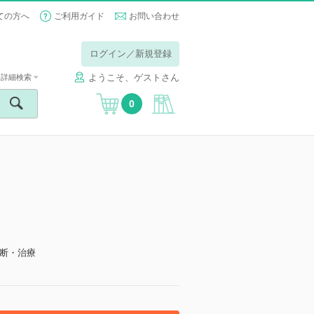
ての方へ
ご利用ガイド
お問い合わせ
ログイン／新規登録
ようこそ、ゲストさん
詳細検索
0
断・治療