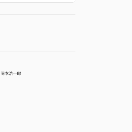
／岡本浩一郎