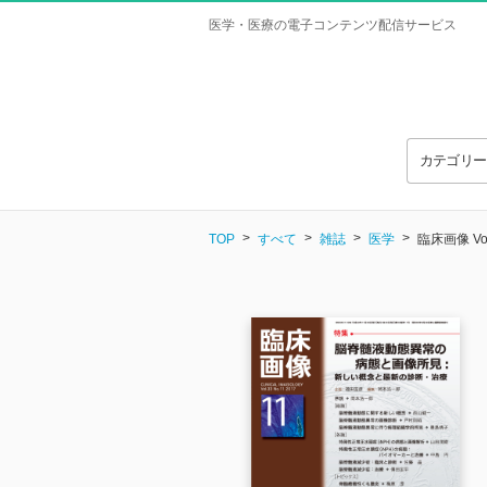
医学・医療の電子コンテンツ配信サービス
カテゴリ
TOP
すべて
雑誌
医学
臨床画像 Vol.