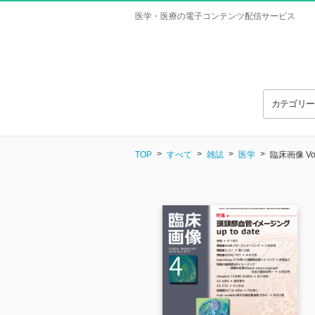
医学・医療の電子コンテンツ配信サービス
カテゴリ
TOP
すべて
雑誌
医学
臨床画像 Vol