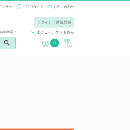
ての方へ
ご利用ガイド
お問い合わせ
ログイン／新規登録
ようこそ、ゲストさん
詳細検索
0