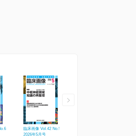
o.6
臨床画像 Vol.42 No.5
臨床画像 Vol.42 No.4
臨
2026年5月号
2026年4月号
2