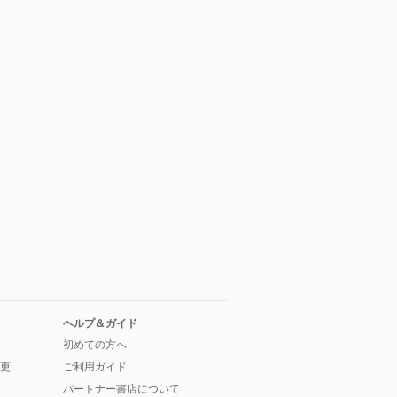
ヘルプ＆ガイド
初めての方へ
更
ご利用ガイド
パートナー書店について