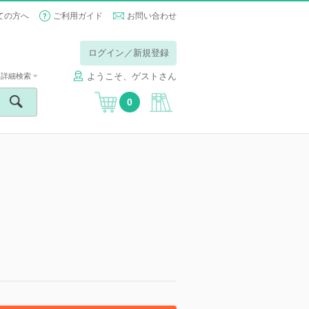
ての方へ
ご利用ガイド
お問い合わせ
ログイン／新規登録
ようこそ、ゲストさん
詳細検索
0