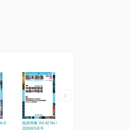
o.6
臨床画像 Vol.42 No.5
臨床画像 Vol.42 No.4
臨
2026年5月号
2026年4月号
2