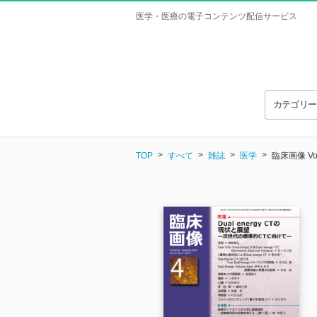
医学・医療の電子コンテンツ配信サービス
カテゴリ
TOP
すべて
雑誌
医学
臨床画像 Vol