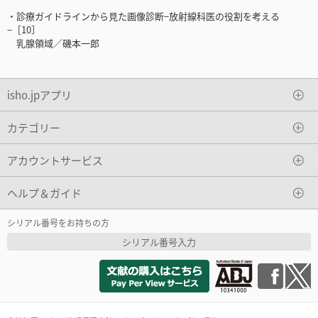
・診療ガイドラインから見た画像診断−放射線科医の役割を考える
−［10］
乳腺領域／磯本一郎
isho.jpアプリ
カテゴリー
アカウントサービス
ヘルプ＆ガイド
シリアル番号をお持ちの方
シリアル番号入力