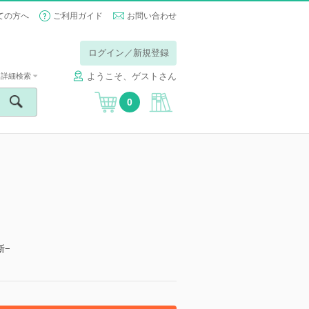
ての方へ
ご利用ガイド
お問い合わせ
ログイン／新規登録
ようこそ、ゲストさん
詳細検索
0
断−