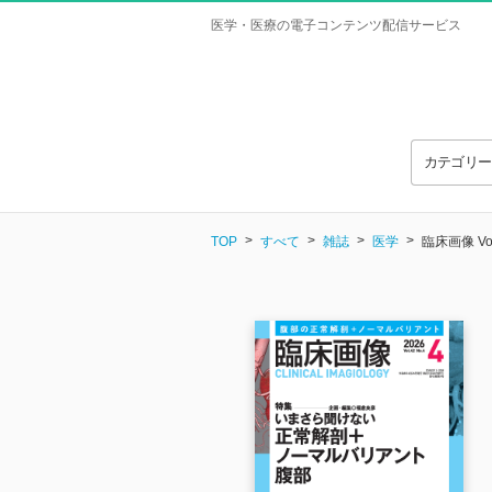
医学・医療の電子コンテンツ配信サービス
カテゴリ
TOP
すべて
雑誌
医学
臨床画像 Vol