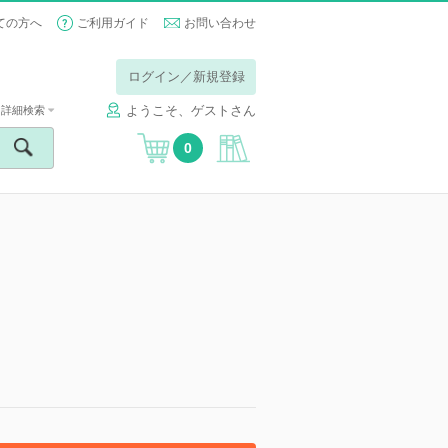
ての方へ
ご利用ガイド
お問い合わせ
ログイン／新規登録
ようこそ、ゲストさん
詳細検索
0