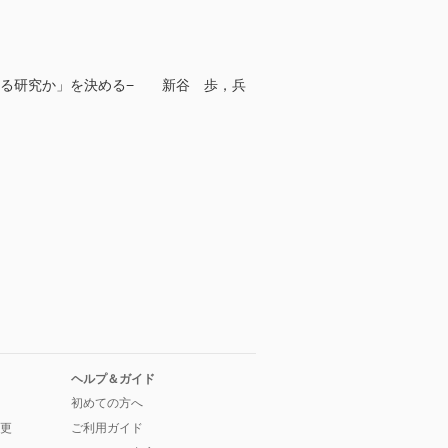
える研究か」を決める− 新谷 歩，兵
ヘルプ＆ガイド
初めての方へ
更
ご利用ガイド