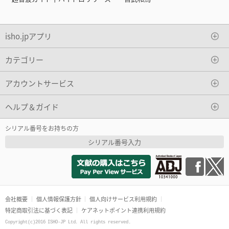
isho.jpアプリ
カテゴリー
アカウントサービス
ヘルプ＆ガイド
シリアル番号をお持ちの方
シリアル番号入力
会社概要
個人情報保護方針
個人向けサービス利用規約
特定商取引法に基づく表記
ケアネットポイント連携利用規約
Copyright(c)2016 ISHO-JP Ltd. All rights reserved.