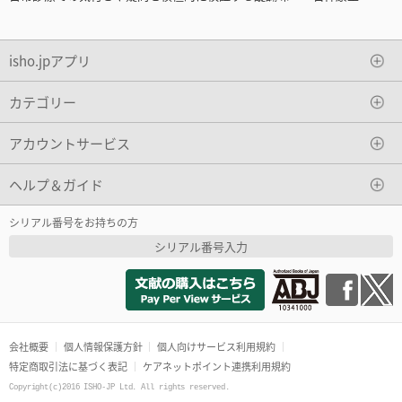
isho.jpアプリ
カテゴリー
アカウントサービス
ヘルプ＆ガイド
シリアル番号をお持ちの方
シリアル番号入力
会社概要
個人情報保護方針
個人向けサービス利用規約
特定商取引法に基づく表記
ケアネットポイント連携利用規約
Copyright(c)2016 ISHO-JP Ltd. All rights reserved.