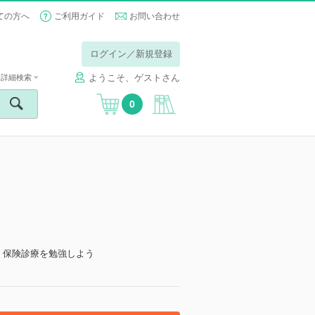
ての方へ
ご利用ガイド
お問い合わせ
ログイン／新規登録
ようこそ、ゲストさん
詳細検索
0
：保険診療を勉強しよう