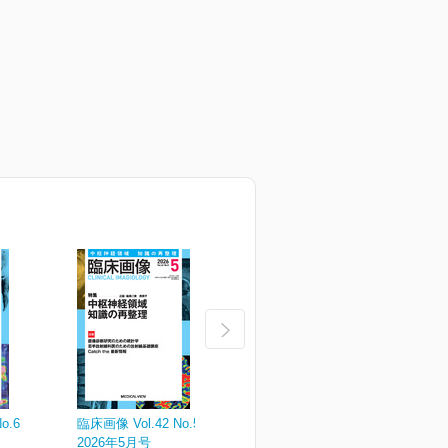
o.6
臨床画像 Vol.42 No.5
臨床画像 Vol.42 No.4
臨
2026年5月号
2026年4月号
2