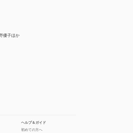
野優子ほか
ヘルプ＆ガイド
初めての方へ