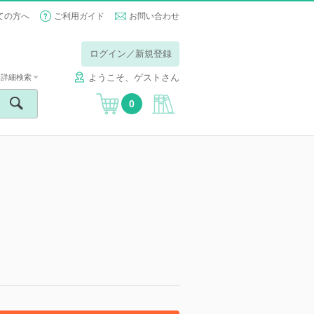
ての方へ
ご利用ガイド
お問い合わせ
ログイン／新規登録
ようこそ、ゲストさん
詳細検索
0