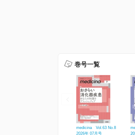
巻号一覧
medicina Vol.63 No.8
me
2026年 07月号
2