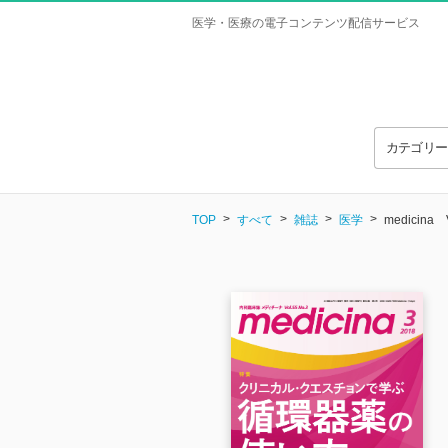
医学・医療の電子コンテンツ配信サービス
カテゴリ
TOP
すべて
雑誌
医学
medicina V