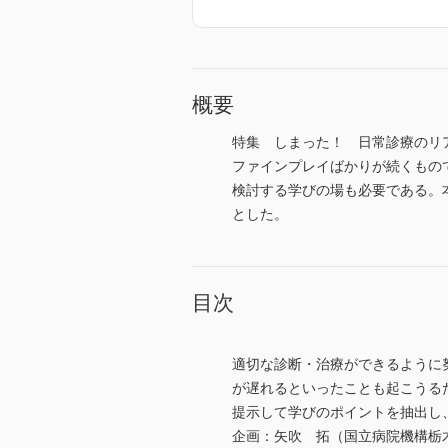
概要
特集 しまった！ 日常診療のリ
ファインプレイばかりが続くもの
検討する学びの場も必要である。
とした。
目次
適切な診断・治療ができるように
が遅れるといったことも起こうる
提示して学びのポイントを抽出し
企画：矢吹 拓（国立病院機構栃