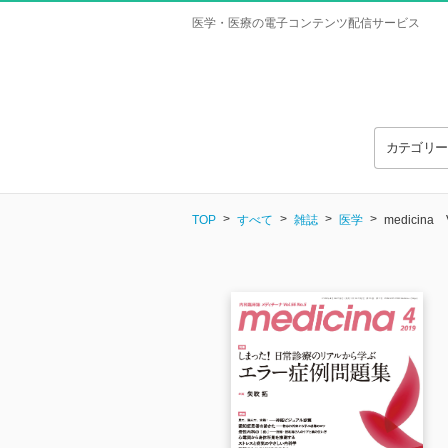
医学・医療の電子コンテンツ配信サービス
カテゴリ
TOP
すべて
雑誌
医学
medicina V