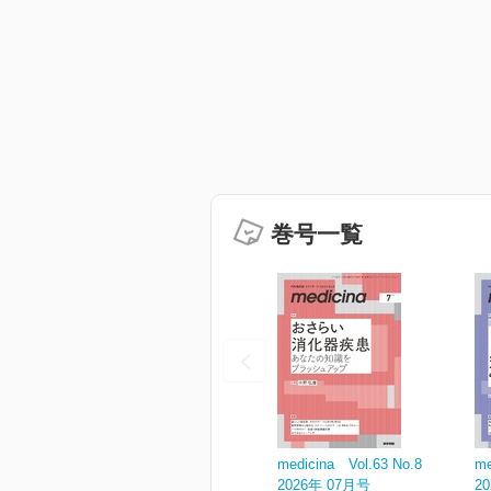
巻号一覧
medicina Vol.63 No.8
me
2026年 07月号
2