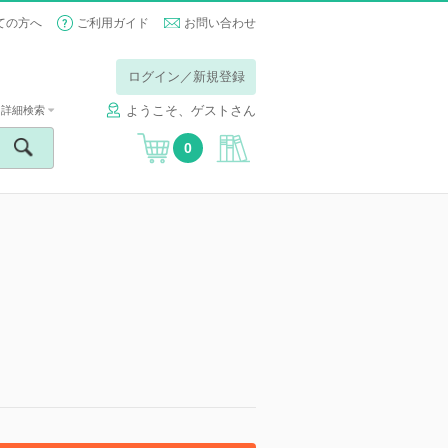
ての方へ
ご利用ガイド
お問い合わせ
ログイン／新規登録
ようこそ、ゲストさん
詳細検索
0