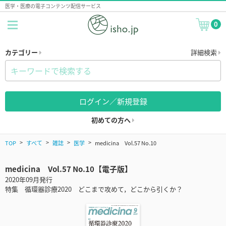
医学・医療の電子コンテンツ配信サービス
0
カテゴリー
詳細検索
ログイン／新規登録
初めての方へ
TOP
すべて
雑誌
医学
medicina Vol.57 No.10
medicina Vol.57 No.10【電子版】
2020年09月発行
特集 循環器診療2020 どこまで攻めて，どこから引くか？