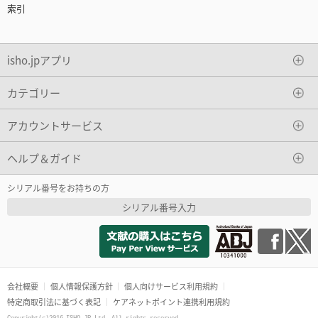
索引
isho.jpアプリ
カテゴリー
アカウントサービス
ヘルプ＆ガイド
シリアル番号をお持ちの方
シリアル番号入力
会社概要
個人情報保護方針
個人向けサービス利用規約
特定商取引法に基づく表記
ケアネットポイント連携利用規約