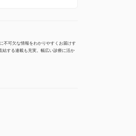
療に不可欠な情報をわかりやすくお届けす
直結する連載も充実。幅広い診療に活か