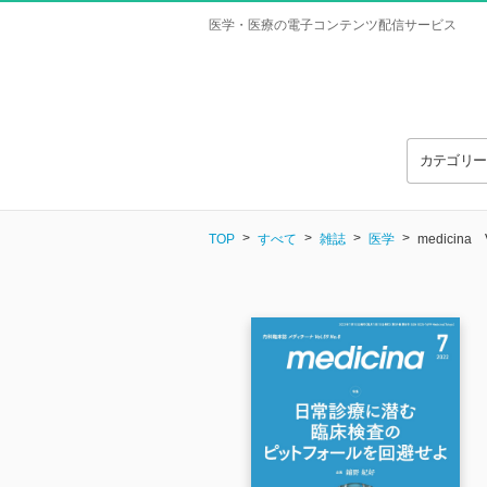
医学・医療の電子コンテンツ配信サービス
カテゴリ
TOP
すべて
雑誌
医学
medicina V