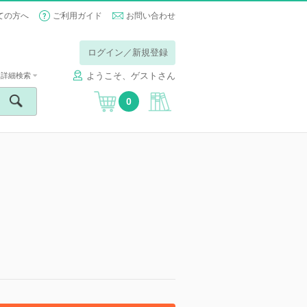
ての方へ
ご利用ガイド
お問い合わせ
ログイン／新規登録
ようこそ、ゲストさん
詳細検索
0