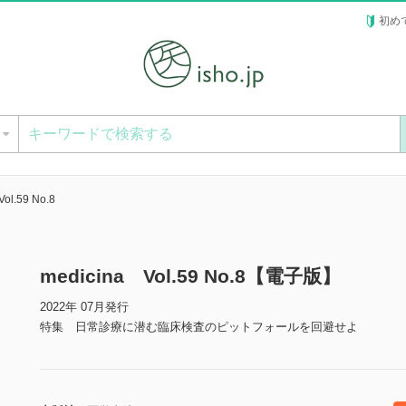
初め
ー
ol.59 No.8
medicina Vol.59 No.8【電子版】
2022年 07月発行
特集 日常診療に潜む臨床検査のピットフォールを回避せよ