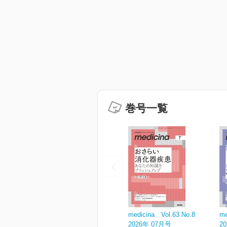
巻号一覧
medicina Vol.63 No.8
me
2026年 07月号
2