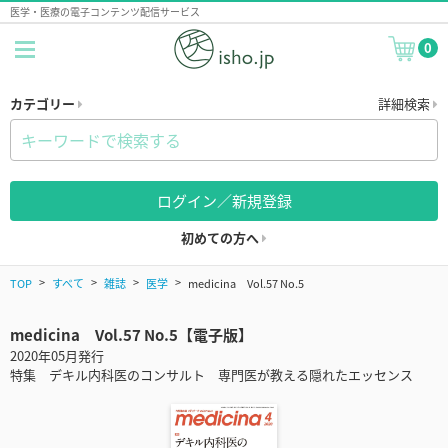
医学・医療の電子コンテンツ配信サービス
0
カテゴリー
詳細検索
ログイン／新規登録
初めての方へ
TOP
すべて
雑誌
医学
medicina Vol.57 No.5
medicina Vol.57 No.5【電子版】
2020年05月発行
特集 デキル内科医のコンサルト 専門医が教える隠れたエッセンス