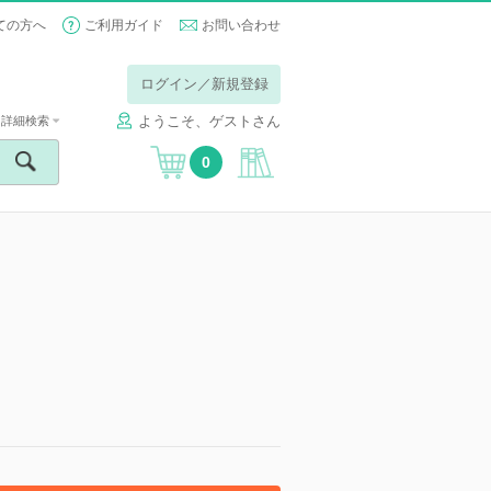
ての方へ
ご利用ガイド
お問い合わせ
ログイン／新規登録
ようこそ、ゲストさん
詳細検索
0