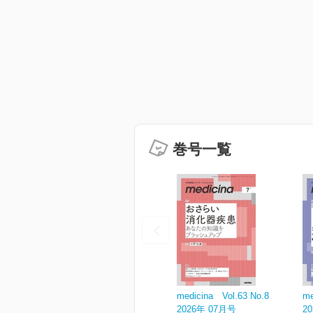
巻号一覧
medicina Vol.63 No.8
me
2026年 07月号
2