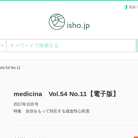
初め
ー
ol.54 No.11
medicina Vol.54 No.11【電子版】
2017年10月号
特集 自信をもって対応する虚血性心疾患