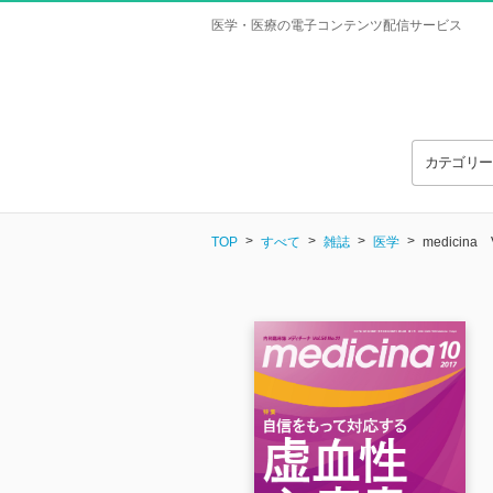
医学・医療の電子コンテンツ配信サービス
カテゴリ
TOP
すべて
雑誌
医学
medicina V