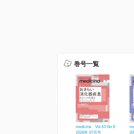
巻号一覧
medicina Vol.63 No.8
me
2026年 07月号
2