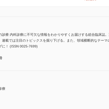
の診療 内科診療に不可欠な情報をわかりやすくお届けする総合臨床誌
、連載では注目のトピックスを掘り下げる。また、領域横断的なテーマ
ISSN 0025-7699)
冊
診療