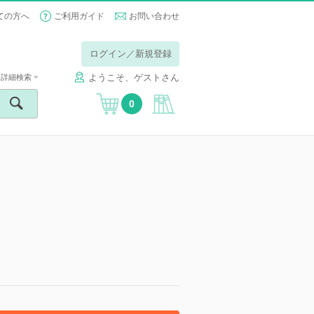
ての方へ
ご利用ガイド
お問い合わせ
ログイン／新規登録
ようこそ、ゲストさん
詳細検索
0