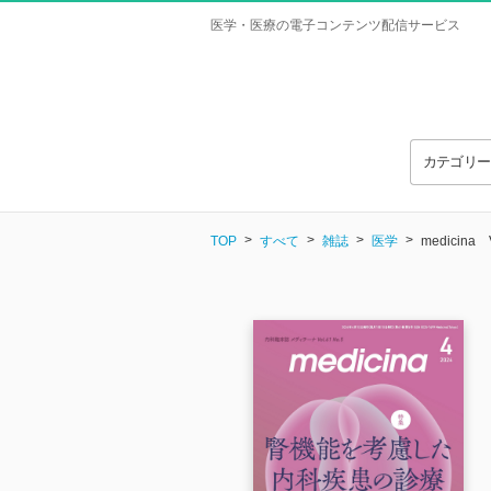
医学・医療の電子コンテンツ配信サービス
カテゴリ
TOP
すべて
雑誌
医学
medicina V