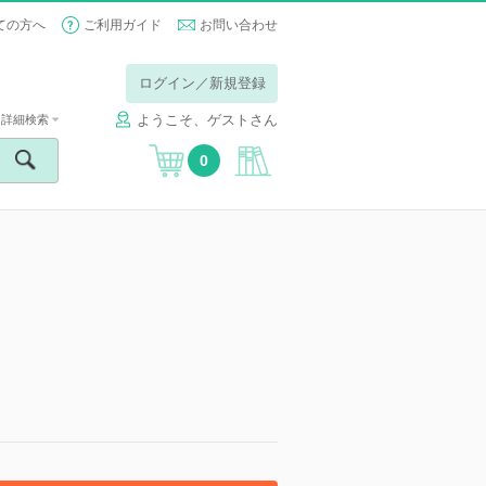
ての方へ
ご利用ガイド
お問い合わせ
ログイン／新規登録
ようこそ、ゲストさん
詳細検索
0