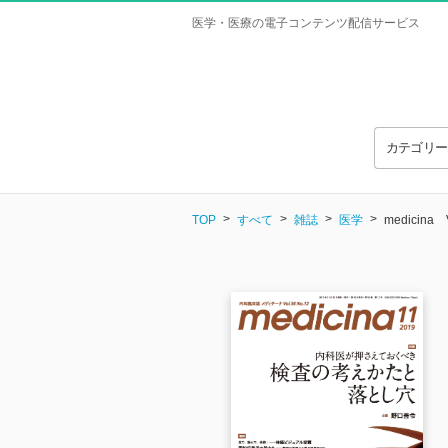
医学・医療の電子コンテンツ配信サービス
カテゴリ
TOP
すべて
雑誌
医学
medicina V