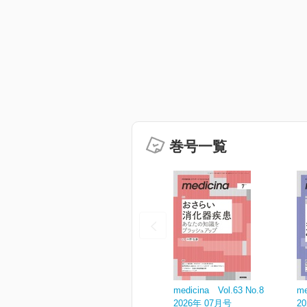
巻号一覧
medicina Vol.63 No.8
me
2026年 07月号
2