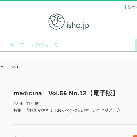
初め
ー
ol.56 No.12
medicina Vol.56 No.12【電子版】
2019年11月発行
特集 内科医が押さえておくべき検査の考えかたと落とし穴