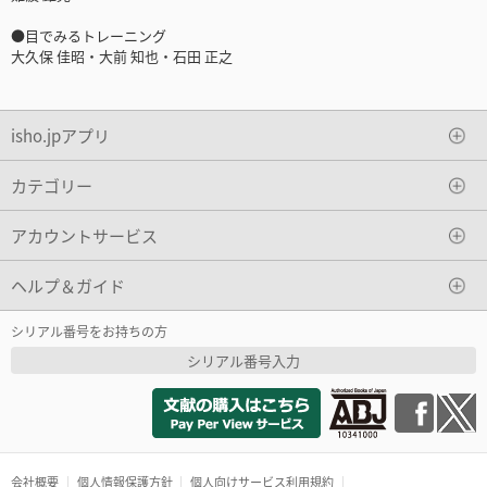
●目でみるトレーニング
大久保 佳昭・大前 知也・石田 正之
isho.jpアプリ
カテゴリー
アカウントサービス
ヘルプ＆ガイド
シリアル番号をお持ちの方
シリアル番号入力
会社概要
個人情報保護方針
個人向けサービス利用規約