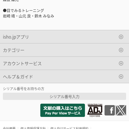
●目でみるトレーニング
岩崎 靖・山元 良・鈴木 みなみ
isho.jpアプリ
カテゴリー
アカウントサービス
ヘルプ＆ガイド
シリアル番号をお持ちの方
シリアル番号入力
会社概要
個人情報保護方針
個人向けサービス利用規約