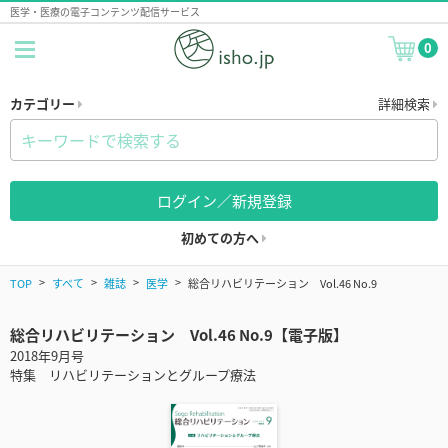
医学・医療の電子コンテンツ配信サービス
0
カテゴリー
詳細検索
ログイン／新規登録
初めての方へ
TOP
すべて
雑誌
医学
総合リハビリテーション Vol.46 No.9
総合リハビリテーション Vol.46 No.9【電子版】
2018年9月号
特集 リハビリテーションとグループ療法