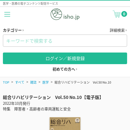
医学・医療の電子コンテンツ配信サービス
0
カテゴリー
詳細検索
ログイン／新規登録
初めての方へ
TOP
すべて
雑誌
医学
総合リハビリテーション Vol.50 No.10
総合リハビリテーション Vol.50 No.10【電子版】
2022年10月発行
特集 障害者・高齢者の車両運転と安全