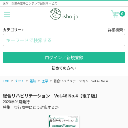
医学・医療の電子コンテンツ配信サービス
0
カテゴリー
詳細検索
ログイン／新規登録
初めての方へ
TOP
すべて
雑誌
医学
総合リハビリテーション Vol.48 No.4
総合リハビリテーション Vol.48 No.4【電子版】
2020年04月発行
特集 歩行障害にどう対応するか