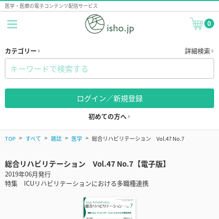
医学・医療の電子コンテンツ配信サービス
0
カテゴリー
詳細検索
ログイン／新規登録
初めての方へ
TOP
すべて
雑誌
医学
総合リハビリテーション Vol.47 No.7
総合リハビリテーション Vol.47 No.7【電子版】
2019年06月発行
特集 ICUリハビリテーションにおける多職種連携