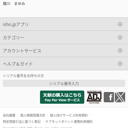
猪川 まゆみ
isho.jpアプリ
カテゴリー
アカウントサービス
ヘルプ＆ガイド
シリアル番号をお持ちの方
シリアル番号入力
会社概要
個人情報保護方針
個人向けサービス利用規約
特定商取引法に基づく表記
ケアネットポイント連携利用規約