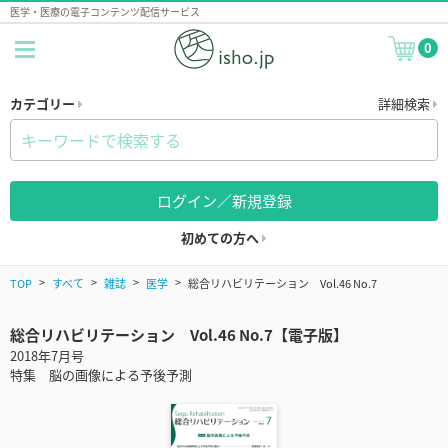
医学・医療の電子コンテンツ配信サービス
0
カテゴリー
詳細検索
ログイン／新規登録
初めての方へ
TOP
すべて
雑誌
医学
総合リハビリテーション Vol.46 No.7
総合リハビリテーション Vol.46 No.7【電子版】
2018年7月号
特集 脳の画像による予後予測